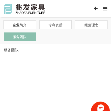
企业简介
专利资质
经营理念
服务团队
服务团队