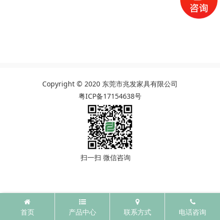
Copyright © 2020 东莞市兆发家具有限公司
粤ICP备17154638号
扫一扫 微信咨询
首页
产品中心
联系方式
电话咨询