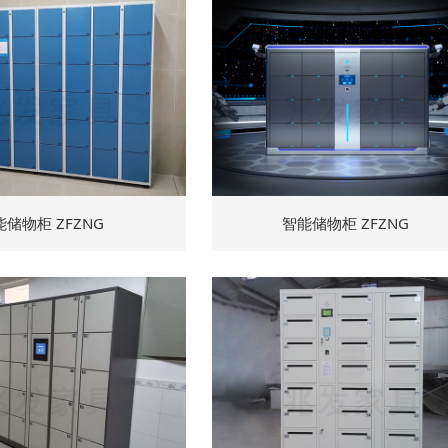
能储物柜 ZFZNG
智能储物柜 ZFZNG