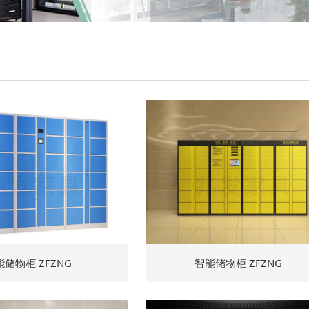
能储物柜 ZFZNG
智能储物柜 ZFZNG