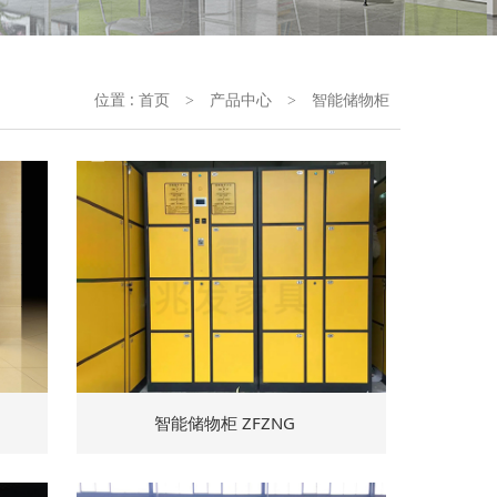
位置 :
首页
产品中心
智能储物柜
>
>
智能储物柜 ZFZNG