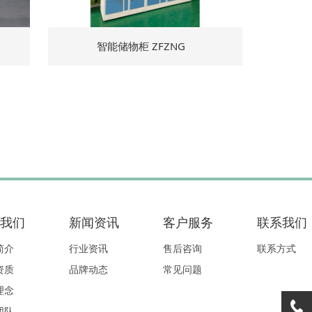
智能储物柜 ZFZNG
我们
新闻资讯
客户服务
联系我们
简介
行业资讯
售后咨询
联系方式
资质
品牌动态
常见问题
理念
团队