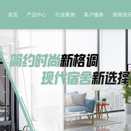
首页
产品中心
行业案例
客户服务
新闻资