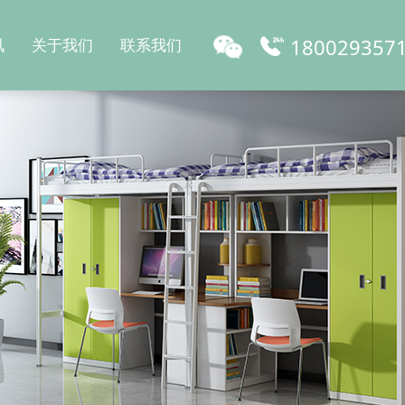
180029357
讯
关于我们
联系我们