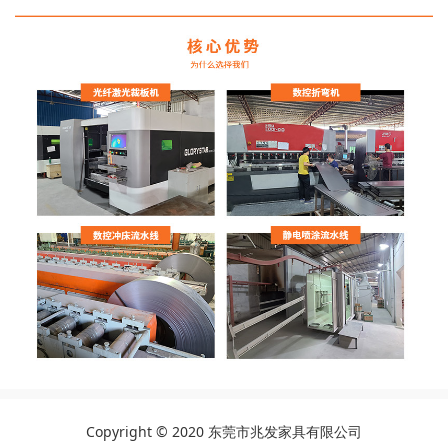
Copyright © 2020 东莞市兆发家具有限公司