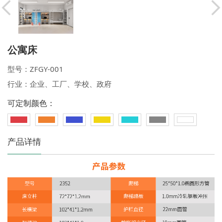
公寓床
型号：ZFGY-001
行业：企业、工厂、学校、政府
可定制颜色：
产品详情