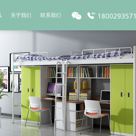
180029357
讯
关于我们
联系我们