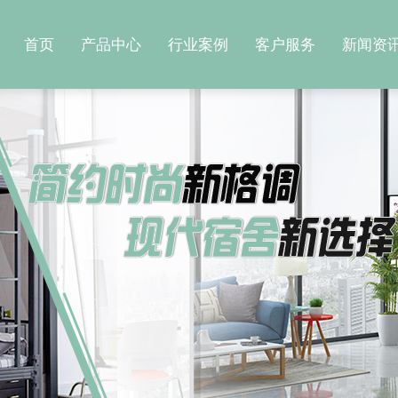
首页
产品中心
行业案例
客户服务
新闻资