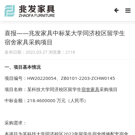
喜报——兆发家具中标某大学同济校区留学生
宿舍家具采购项目
发布日期：2022.03.27 浏览量：
2116
一、项目基本情况
项目编号：HW20220054、ZB0101-2203-ZCHW0145
项目名称：某科技大学同济校区留学生
宿舍家具
采购项目
中标金额：218.4600000 万元（人民币）
采购需求：
本项目为某科技大学同济校区2022年留学生宿舍维修配套
宿舍